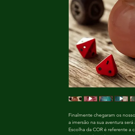
Finalmente chegaram os nosso
a imersão na sua aventura será
Escolha da COR é referente a