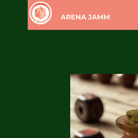
ARENA JAMM