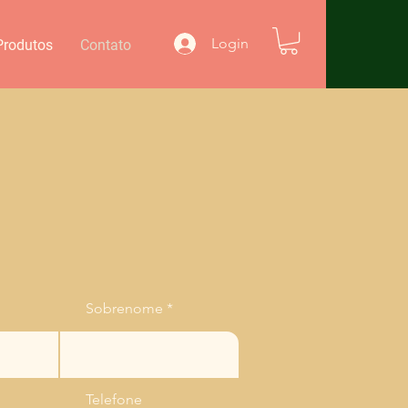
Login
Produtos
Contato
Sobrenome
Telefone