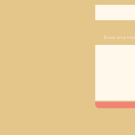
Envie uma m