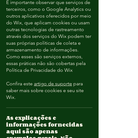
É importante observar que serviços de
terceiros, como o Google Analytics ou
outros aplicativos oferecidos por meio
do Wix, que aplicam cookies ou usam
outras tecnologias de rastreamento
através dos serviços do Wix podem ter
suas próprias políticas de coleta e
armazenamento de informações.
Como esses são serviços externos,
essas práticas não são cobertas pela
Política de Privacidade do Wix
Confira este
artigo de suporte
para
saber mais sobre cookies e seu site
Wix.
As explicações e
informações fornecidas
aqui são apenas
exemplos gerais. Não