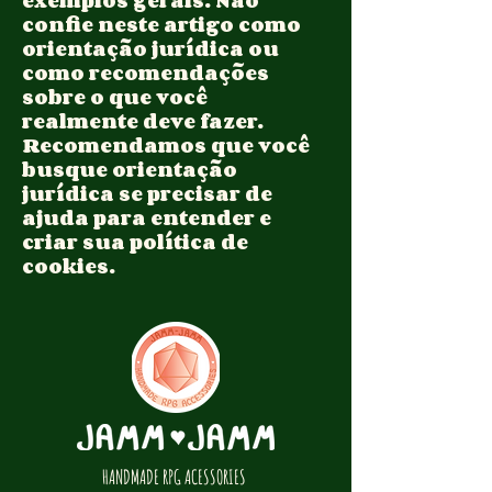
confie neste artigo como
orientação jurídica ou
como recomendações
sobre o que você
realmente deve fazer.
Recomendamos que você
busque orientação
jurídica se precisar de
ajuda para entender e
criar sua política de
cookies.
HANDMADE RPG ACESSORIES