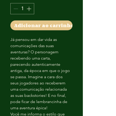
Adicionar ao carrinho
Já pensou em dar vida as 
comunicações das suas 
aventuras? O personagem 
recebendo uma carta, 
parecendo autenticamente 
antiga, da época em que o jogo 
se passa. Imagine a cara dos 
seus jogadores ao receberem 
uma comunicação relacionada 
as suas backstories! E no final, 
pode ficar de lembrancinha de 
uma aventura épica!
Você me informa o estilo que 