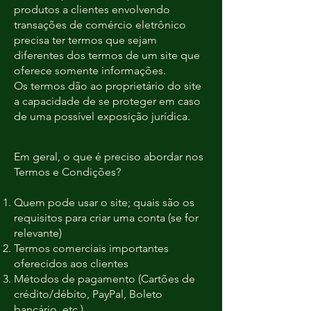
produtos a clientes envolvendo
transações de comércio eletrônico
precisa ter termos que sejam
diferentes dos termos de um site que
oferece somente informações.
Os termos dão ao proprietário do site
a capacidade de se proteger em caso
de uma possível exposição jurídica.
Em geral, o que é preciso abordar nos
Termos e Condições?
Quem pode usar o site; quais são os
requisitos para criar uma conta (se for
relevante)
Termos comerciais importantes
oferecidos aos clientes
Métodos de pagamento (Cartões de
crédito/débito, PayPal, Boleto
bancário, etc.)