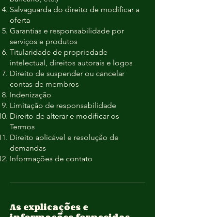
Salvaguarda do direito de modificar a
oferta
Garantias e responsabilidade por
serviços e produtos
Titularidade de propriedade
intelectual, direitos autorais e logos
Direito de suspender ou cancelar
contas de membros
Indenização
Limitação de responsabilidade
Direito de alterar e modificar os
Termos
Direito aplicável e resolução de
demandas
Informações de contato
As explicações e
informações fornecidas