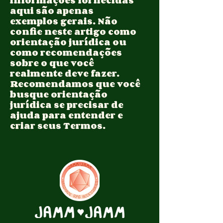
aqui são apenas
exemplos gerais. Não
confie neste artigo como
orientação jurídica ou
como recomendações
sobre o que você
realmente deve fazer.
Recomendamos que você
busque orientação
jurídica se precisar de
ajuda para entender e
criar seus Termos.